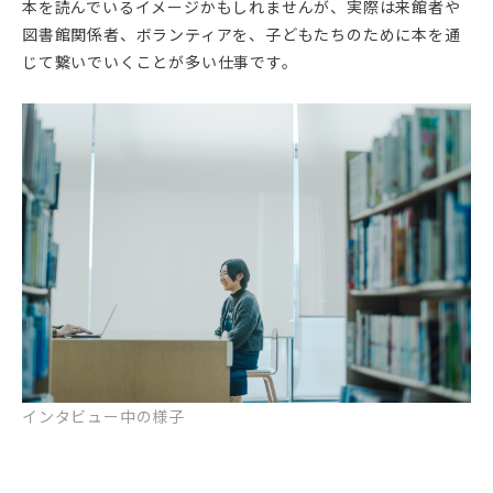
本を読んでいるイメージかもしれませんが、実際は来館者や
図書館関係者、ボランティアを、子どもたちのために本を通
じて繋いでいくことが多い仕事です。
インタビュー中の様子