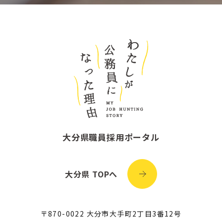
大分県職員採用ポータル
大分県 TOPへ
〒870-0022 大分市大手町2丁目3番12号