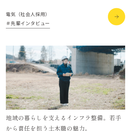
電気（社会人採用）
＃先輩インタビュー
地域の暮らしを支えるインフラ整備。若手
から責任を担う土木職の魅力。