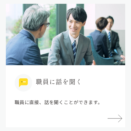
職員に話を聞く
職員に直接、話を聞くことができます。