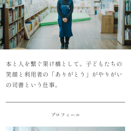
本と人を繋ぐ架け橋として。子どもたちの
笑顔と利用者の「ありがとう」がやりがい
の司書という仕事。
プロフィール