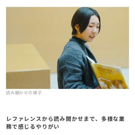
読み聞かせの様子
レファレンスから読み聞かせまで、多様な業
務で感じるやりがい