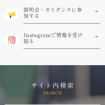
説明会・ガイダンスに参
加する
Instagramで情報を受け
取る
サイト内検索
SEARCH