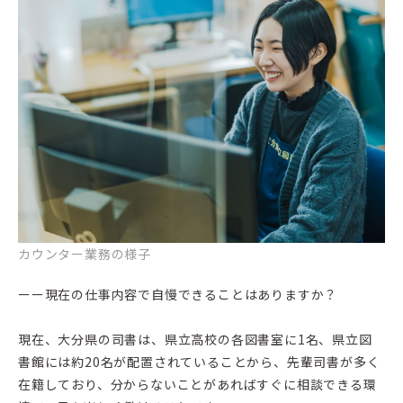
カウンター業務の様子
ーー現在の仕事内容で自慢できることはありますか？
現在、大分県の司書は、県立高校の各図書室に1名、県立図
書館には約20名が配置されていることから、先輩司書が多く
在籍しており、分からないことがあればすぐに相談できる環