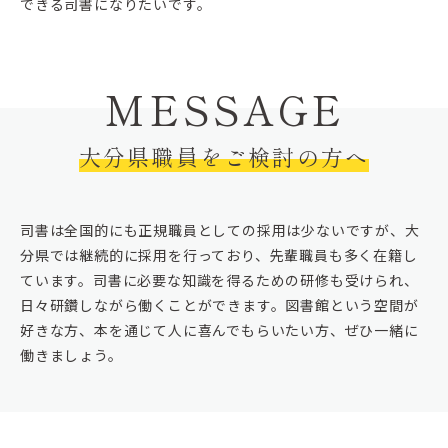
できる司書になりたいです。
MESSAGE
大分県職員をご検討の方へ
司書は全国的にも正規職員としての採用は少ないですが、大
分県では継続的に採用を行っており、先輩職員も多く在籍し
ています。司書に必要な知識を得るための研修も受けられ、
日々研鑽しながら働くことができます。図書館という空間が
好きな方、本を通じて人に喜んでもらいたい方、ぜひ一緒に
働きましょう。