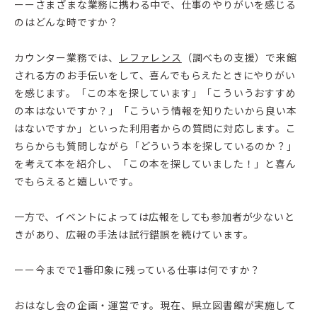
ーーさまざまな業務に携わる中で、仕事のやりがいを感じる
のはどんな時ですか？
カウンター業務では、
レファレンス
（調べもの支援）で来館
される方のお手伝いをして、喜んでもらえたときにやりがい
を感じます。「この本を探しています」「こういうおすすめ
の本はないですか？」「こういう情報を知りたいから良い本
はないですか」といった利用者からの質問に対応します。こ
ちらからも質問しながら「どういう本を探しているのか？」
を考えて本を紹介し、「この本を探していました！」と喜ん
でもらえると嬉しいです。
一方で、イベントによっては広報をしても参加者が少ないと
きがあり、広報の手法は試行錯誤を続けています。
ーー今までで1番印象に残っている仕事は何ですか？
おはなし会の企画・運営です。現在、県立図書館が実施して