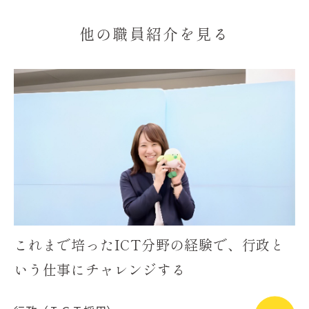
他の職員紹介を見る
これまで培ったICT分野の経験で、行政と
いう仕事にチャレンジする