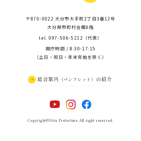
〒870-0022 大分市大手町2丁目3番12号
大分県市町村会館6階
tel.
097-506-5212
（代表）
開庁時間 / 8:30-17:15
（土日・祝日・年末年始を除く）
総合案内
の紹介
（パンフレット）
Copyright©Oita Prefecture All right reserved.