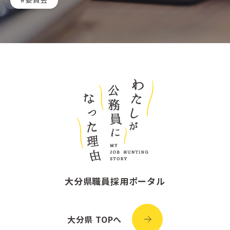
大分県職員採用ポータル
大分県 TOPへ