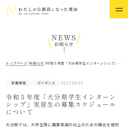
NEWS
お知らせ
トップページ
お知らせ
令和５年度「大分県学生インターンシップ」実習生の募集スケジュールについて
2023.06.01
新着情報
ガイダンス
令和５年度「大分県学生インターン
シップ」実習生の募集スケジュール
について
大分県では、大学生等に職業意識の向上のための機会を提供