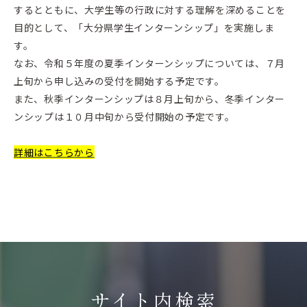
するとともに、大学生等の行政に対する理解を深めることを
目的として、「大分県学生インターンシップ」を実施しま
す。
なお、令和５年度の夏季インターンシップについては、７月
上旬から申し込みの受付を開始する予定です。
また、秋季インターンシップは８月上旬から、冬季インター
ンシップは１０月中旬から受付開始の予定です。
詳細はこちらから
サイト内検索