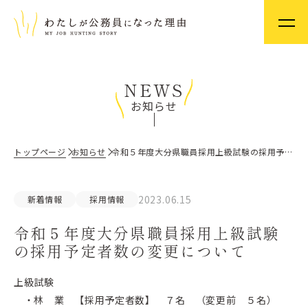
NEWS
お知らせ
トップページ
お知らせ
令和５年度大分県職員採用上級試験の採用予定者数の変更について
2023.06.15
新着情報
採用情報
令和５年度大分県職員採用上級試験
の採用予定者数の変更について
上級試験
・林 業 【採用予定者数】 ７名 （変更前 ５名）