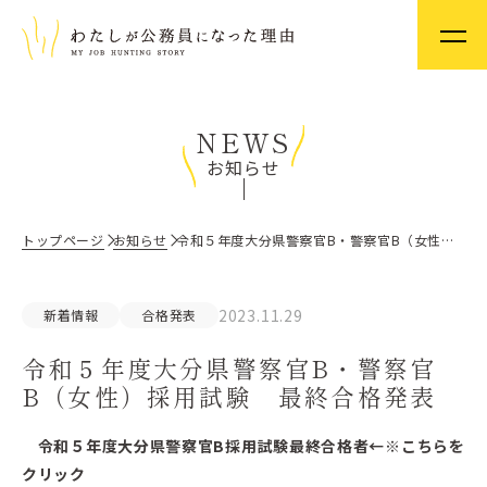
NEWS
お知らせ
トップページ
お知らせ
令和５年度大分県警察官B・警察官B（女性）採用試験 最終合格発表
2023.11.29
新着情報
合格発表
令和５年度大分県警察官B・警察官
B（女性）採用試験 最終合格発表
令和５年度大分県警察官B採用試験最終合格者
←※こちらを
クリック