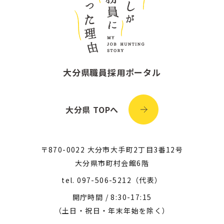
大分県職員採用ポータル
大分県 TOPへ
〒870-0022 大分市大手町2丁目3番12号
大分県市町村会館6階
tel.
097-506-5212
（代表）
開庁時間 / 8:30-17:15
（土日・祝日・年末年始を除く）