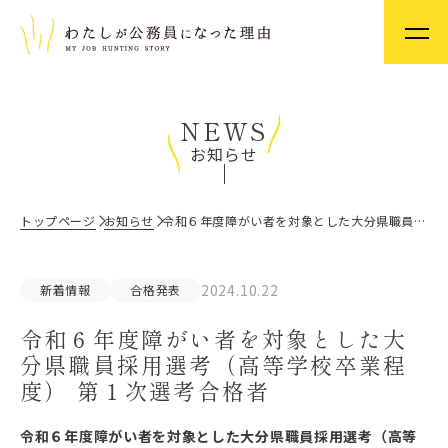
NEWS
お知らせ
トップページ
お知らせ
令和６年度障がい者を対象とした大分県職員採用選考（高等学校卒業程度） 第１次選考合格者
2024.10.22
新着情報
合格発表
令和６年度障がい者を対象とした大
分県職員採用選考（高等学校卒業程
度） 第１次選考合格者
令和６年度障がい者を対象とした大分県職員採用選考（高等