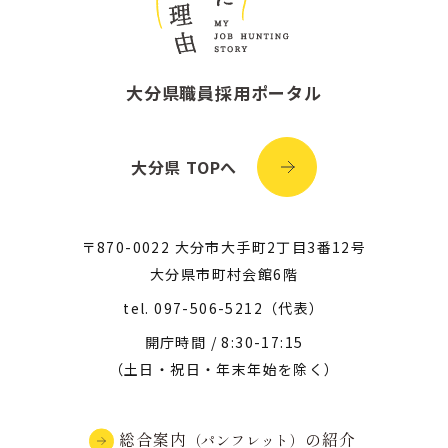
大分県職員採用ポータル
大分県 TOPへ
〒870-0022 大分市大手町2丁目3番12号
大分県市町村会館6階
tel.
097-506-5212
（代表）
開庁時間 / 8:30-17:15
（土日・祝日・年末年始を除く）
総合案内
の紹介
（パンフレット）