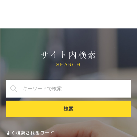
サイト内検索
SEARCH
検索
よく検索されるワード