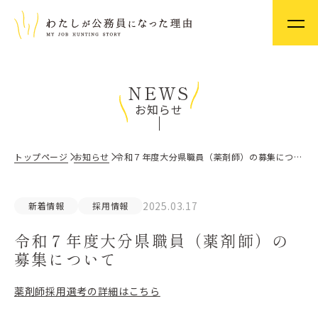
NEWS
お知らせ
トップページ
お知らせ
令和７年度大分県職員（薬剤師）の募集について
2025.03.17
新着情報
採用情報
令和７年度大分県職員（薬剤師）の
募集について
薬剤師採用選考の詳細はこちら