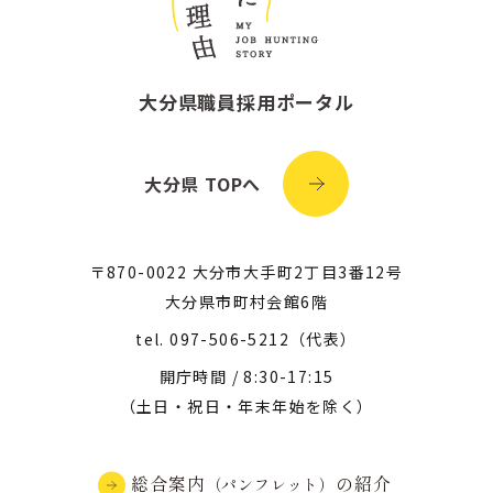
大分県職員採用ポータル
大分県 TOPへ
〒870-0022 大分市大手町2丁目3番12号
大分県市町村会館6階
tel.
097-506-5212
（代表）
開庁時間 / 8:30-17:15
（土日・祝日・年末年始を除く）
総合案内
の紹介
（パンフレット）