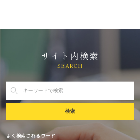
サイト内検索
SEARCH
検索
よく検索されるワード