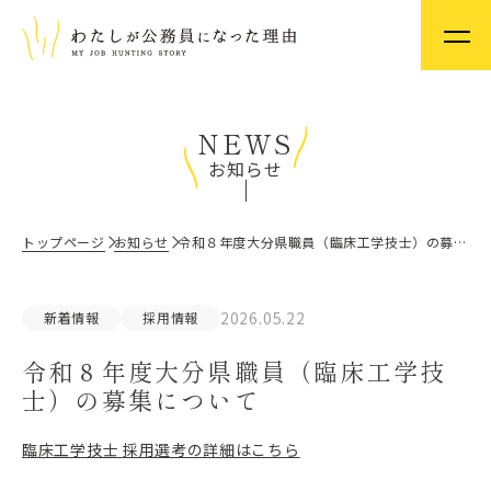
NEWS
お知らせ
トップページ
お知らせ
令和８年度大分県職員（臨床工学技士）の募集について
2026.05.22
新着情報
採用情報
令和８年度大分県職員（臨床工学技
士）の募集について
臨床工学技士 採用選考の詳細はこちら