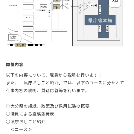
開催内容
以下の内容について、職員から説明を行います！
また、「県庁おしごと紹介」では、以下のコースに分かれて
仕事内容の説明、質疑応答等を行います。
○大分県の組織、政策及び採用試験の概要
○職員による経験談発表
○県庁おしごと紹介
＜コース＞