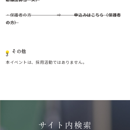
・保護者の方 ⇒
申込み
はこちら
（保護者
の方）
その他
本イベントは、採用活動ではありません。
サイト内検索