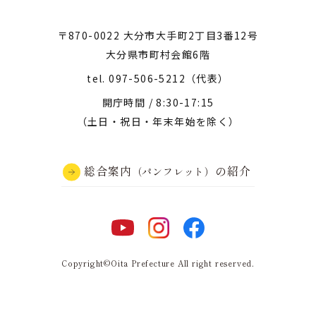
〒870-0022 大分市大手町2丁目3番12号
大分県市町村会館6階
tel.
097-506-5212
（代表）
開庁時間 / 8:30-17:15
（土日・祝日・年末年始を除く）
総合案内
の紹介
（パンフレット）
Copyright©Oita Prefecture All right reserved.