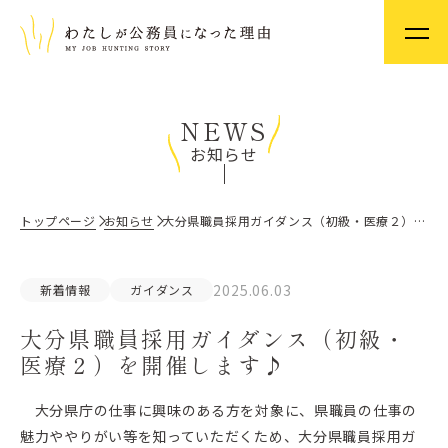
NEWS
お知らせ
トップページ
お知らせ
大分県職員採用ガイダンス（初級・医療２）を開催します♪
2025.06.03
新着情報
ガイダンス
大分県職員採用ガイダンス（初級・
医療２）を開催します♪
大分県庁の仕事に興味のある方を対象に、県職員の仕事の
魅力ややりがい等を知っていただくため、大分県職員採用ガ