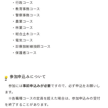
・行政コース
・教育事務コース
・警察事務コース
・農業コース
・林業コース
・総合土木コース
・電気コース
・診療放射線技師コース
・保護者コース
参加申込みについて
参加には
事前申込みが必要
ですので、必ず申込をお願いし
ます。
※各職種コースの定員を超えた場合は、参加申込みの受付
を終了することがあります。