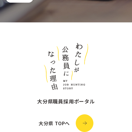
大分県職員採用ポータル
大分県 TOPへ