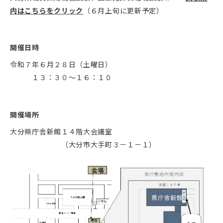
内はこちらをクリック
（６月上旬に更新予定）
開催日時
令和７年６月２８日（土曜日）
１３：３０～１６：１０
開催場所
大分県庁舎新館１４階大会議室
（大分市大手町３－１－１）