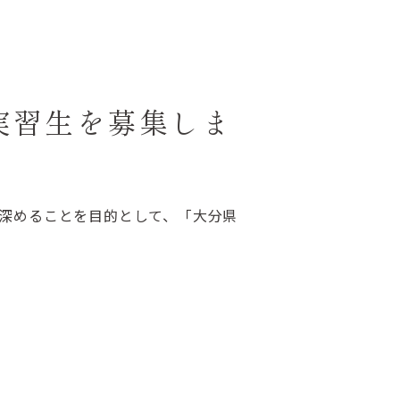
実習生を募集しま
深めることを目的として、「大分県