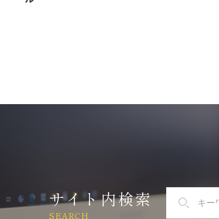
サイト内検索
SEARCH