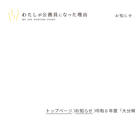
お知らせ
トップページ
お知らせ
令和８年度「大分