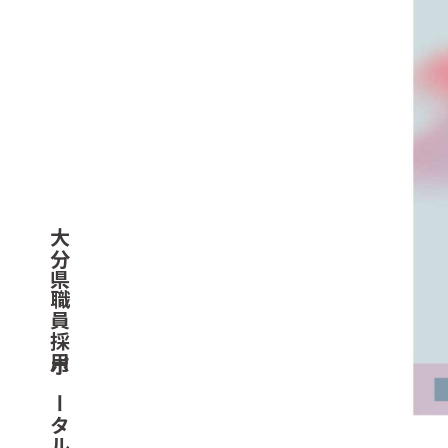
大分県職員採用ポータル