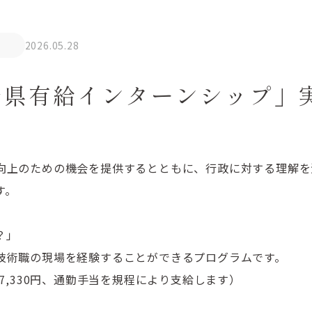
2026.05.28
分県有給インターンシップ」
向上のための機会を提供するとともに、行政に対する理解を
す。
？」
術職の現場を経験することができるプログラムです。
7,330円、通勤手当を規程により支給します）