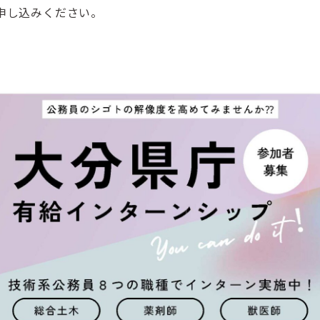
申し込みください。