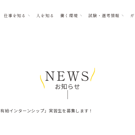
仕事を知る
人を知る
働く環境
試験・選考情報
ガ
NEWS
お知らせ
県有給インターンシップ」実習生を募集します！