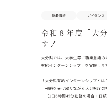
新着情報
ガイダンス
令和８年度「大
す！
大分県では、大学生等に職業意識の
有給インターンシップ」を実施しま
「大分県有給インターンシップとは
報酬を受け取りながら大分県庁の技
（1日6時間45分勤務の場合：日額