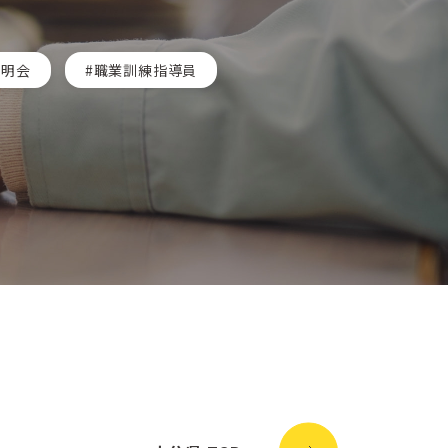
説明会
職業訓練指導員