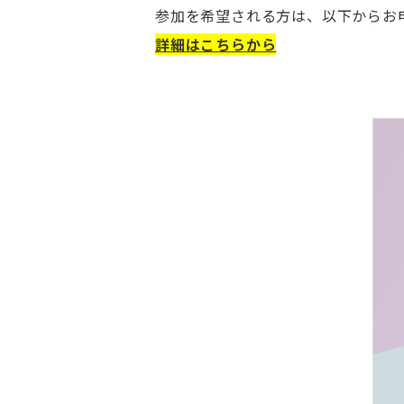
参加を希望される方は、以下からお
詳細はこちらから